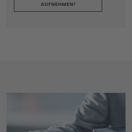
AUFNEHMEN!