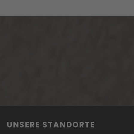
UNSERE STANDORTE