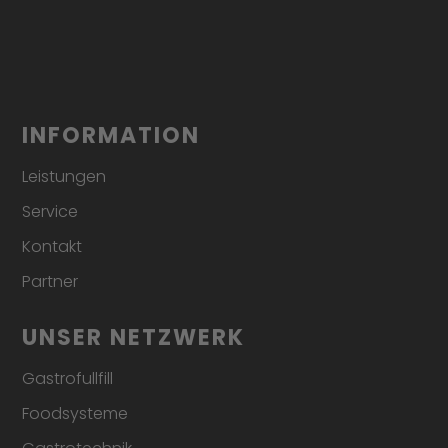
INFORMATION
Leistungen
Service
Kontakt
Partner
UNSER NETZWERK
Gastrofullfill
Foodsysteme