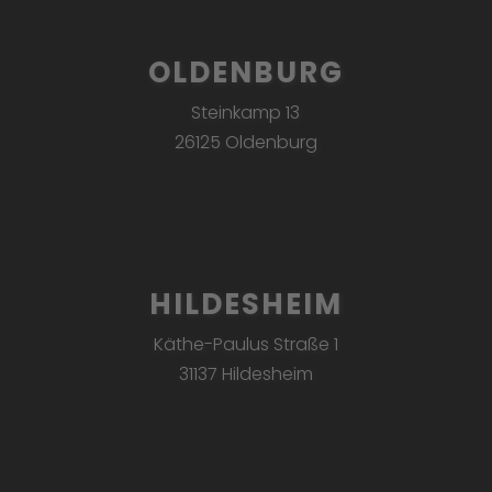
OLDENBURG
Steinkamp 13
26125 Oldenburg
HILDESHEIM
Käthe-Paulus Straße 1
31137 Hildesheim