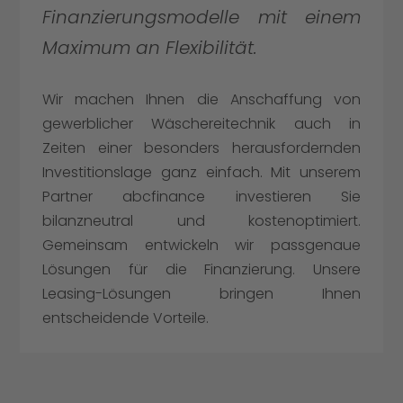
Finanzierungsmodelle mit einem
Maximum an Flexibilität.
Wir machen Ihnen die Anschaffung von
gewerblicher Wäschereitechnik auch in
Zeiten einer besonders herausfordernden
Investitionslage ganz einfach. Mit unserem
Partner abcfinance investieren Sie
bilanzneutral und kostenoptimiert.
Gemeinsam entwickeln wir passgenaue
Lösungen für die Finanzierung. Unsere
Leasing-Lösungen bringen Ihnen
entscheidende Vorteile.