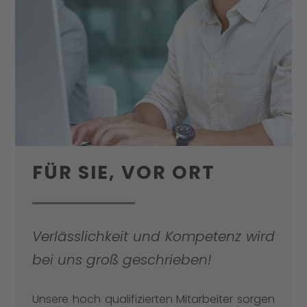
FÜR SIE, VOR ORT
Verlässlichkeit und Kompetenz wird
bei uns groß geschrieben!
Unsere hoch qualifizierten Mitarbeiter sorgen