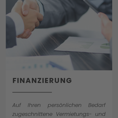
FINANZIERUNG
Auf Ihren persönlichen Bedarf
zugeschnittene Vermietungs- und