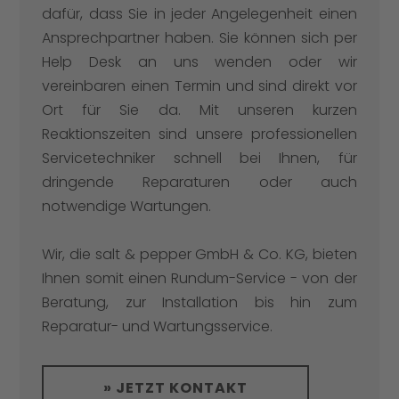
dafür, dass Sie in jeder Angelegenheit einen
Ansprechpartner haben. Sie können sich per
Help Desk an uns wenden oder wir
vereinbaren einen Termin und sind direkt vor
Ort für Sie da. Mit unseren kurzen
Reaktionszeiten sind unsere professionellen
Servicetechniker schnell bei Ihnen, für
dringende Reparaturen oder auch
notwendige Wartungen.
Wir, die salt & pepper GmbH & Co. KG, bieten
Ihnen somit einen Rundum-Service - von der
Beratung, zur Installation bis hin zum
Reparatur- und Wartungsservice.
» JETZT KONTAKT